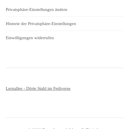
Privatsphäre-Einstellungen ändern
Historie der Privatsphäre-Einstellungen
Einwilligungen widerrufen
Lernallee - Dörte Stahl im Fediverse