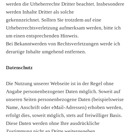
werden die Urheberrechte Dritter beachtet. Insbesondere
werden Inhalte Dritter als solche
gekennzeichnet. Sollten Sie trotzdem auf eine
Urheberrechtsverletzung aufmerksam werden, bitte ich
um einen entsprechenden Hinweis.
Bei Bekanntwerden von Rechtsverletzungen werde ich
derartige Inhalte umgehend entfernen.
Datenschutz
Die Nutzung unserer Webseite ist in der Regel ohne
Angabe personenbezogener Daten möglich. Soweit auf
unseren Seiten personenbezogene Daten (beispielsweise
Name, Anschrift oder eMail-Adressen) erhoben werden,
erfolgt dies, soweit möglich, stets auf freiwilliger Basis.
Diese Daten werden ohne Ihre ausdrückliche
Zustimmung nicht an Dritte weitergegeben.