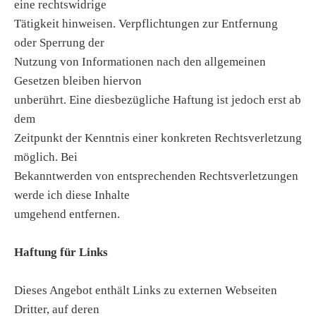
eine rechtswidrige
Tätigkeit hinweisen. Verpflichtungen zur Entfernung
oder Sperrung der
Nutzung von Informationen nach den allgemeinen
Gesetzen bleiben hiervon
unberührt. Eine diesbezügliche Haftung ist jedoch erst ab
dem
Zeitpunkt der Kenntnis einer konkreten Rechtsverletzung
möglich. Bei
Bekanntwerden von entsprechenden Rechtsverletzungen
werde ich diese Inhalte
umgehend entfernen.
Haftung für Links
Dieses Angebot enthält Links zu externen Webseiten
Dritter, auf deren