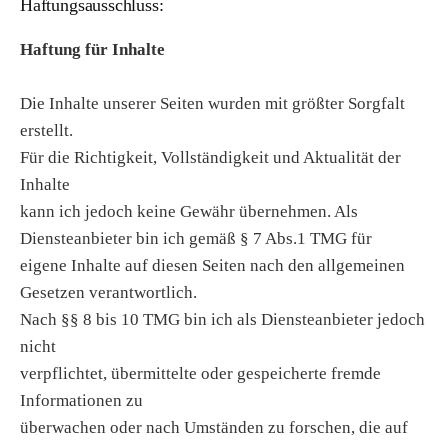
Haftungsausschluss:
Haftung für Inhalte
Die Inhalte unserer Seiten wurden mit größter Sorgfalt
erstellt.
Für die Richtigkeit, Vollständigkeit und Aktualität der
Inhalte
kann ich jedoch keine Gewähr übernehmen. Als
Diensteanbieter bin ich gemäß § 7 Abs.1 TMG für
eigene Inhalte auf diesen Seiten nach den allgemeinen
Gesetzen verantwortlich.
Nach §§ 8 bis 10 TMG bin ich als Diensteanbieter jedoch
nicht
verpflichtet, übermittelte oder gespeicherte fremde
Informationen zu
überwachen oder nach Umständen zu forschen, die auf