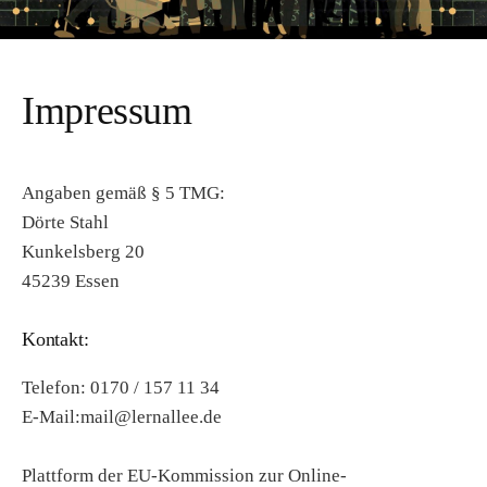
Impressum
Angaben gemäß § 5 TMG:
Dörte Stahl
Kunkelsberg 20
45239 Essen
Kontakt:
Telefon: 0170 / 157 11 34
E-Mail:mail@lernallee.de
Plattform der EU-Kommission zur Online-