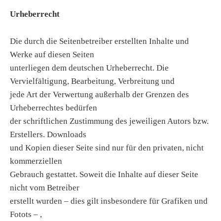
Urheberrecht
Die durch die Seitenbetreiber erstellten Inhalte und
Werke auf diesen Seiten
unterliegen dem deutschen Urheberrecht. Die
Vervielfältigung, Bearbeitung, Verbreitung und
jede Art der Verwertung außerhalb der Grenzen des
Urheberrechtes bedürfen
der schriftlichen Zustimmung des jeweiligen Autors bzw.
Erstellers. Downloads
und Kopien dieser Seite sind nur für den privaten, nicht
kommerziellen
Gebrauch gestattet. Soweit die Inhalte auf dieser Seite
nicht vom Betreiber
erstellt wurden – dies gilt insbesondere für Grafiken und
Fotots – ,