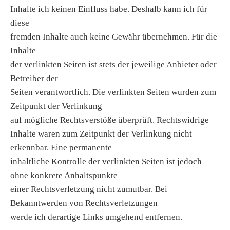
Inhalte ich keinen Einfluss habe. Deshalb kann ich für
diese
fremden Inhalte auch keine Gewähr übernehmen. Für die
Inhalte
der verlinkten Seiten ist stets der jeweilige Anbieter oder
Betreiber der
Seiten verantwortlich. Die verlinkten Seiten wurden zum
Zeitpunkt der Verlinkung
auf mögliche Rechtsverstöße überprüft. Rechtswidrige
Inhalte waren zum Zeitpunkt der Verlinkung nicht
erkennbar. Eine permanente
inhaltliche Kontrolle der verlinkten Seiten ist jedoch
ohne konkrete Anhaltspunkte
einer Rechtsverletzung nicht zumutbar. Bei
Bekanntwerden von Rechtsverletzungen
werde ich derartige Links umgehend entfernen.