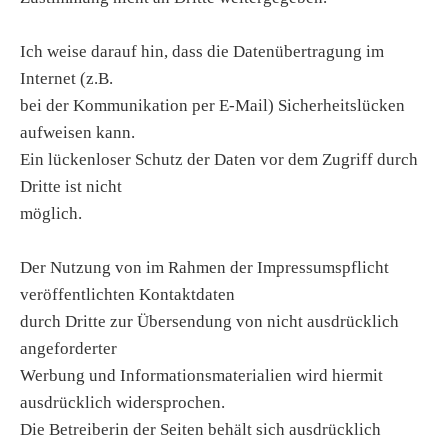
Ich weise darauf hin, dass die Datenübertragung im
Internet (z.B.
bei der Kommunikation per E-Mail) Sicherheitslücken
aufweisen kann.
Ein lückenloser Schutz der Daten vor dem Zugriff durch
Dritte ist nicht
möglich.
Der Nutzung von im Rahmen der Impressumspflicht
veröffentlichten Kontaktdaten
durch Dritte zur Übersendung von nicht ausdrücklich
angeforderter
Werbung und Informationsmaterialien wird hiermit
ausdrücklich widersprochen.
Die Betreiberin der Seiten behält sich ausdrücklich