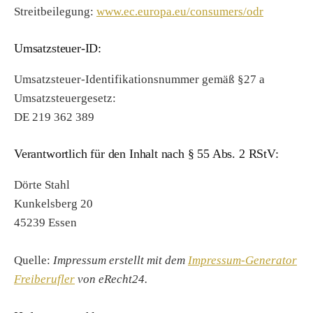
Streitbeilegung:
www.ec.europa.eu/consumers/odr
Umsatzsteuer-ID:
Umsatzsteuer-Identifikationsnummer gemäß §27 a
Umsatzsteuergesetz:
DE 219 362 389
Verantwortlich für den Inhalt nach § 55 Abs. 2 RStV:
Dörte Stahl
Kunkelsberg 20
45239 Essen
Quelle:
Impressum erstellt mit dem
Impressum-Generator
Freiberufler
von eRecht24.