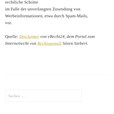
rechtliche Schritte
im Falle der unverlangten Zusendung von
Werbeinformationen, etwa durch Spam-Mails,
vor.
Quelle:
Disclaimer
von eRecht24, dem Portal zum
Internetrecht von
Rechtsanwalt
Sören Siebert.
Suchen
nach: