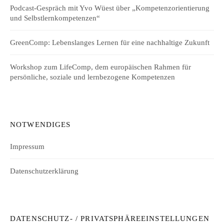
Podcast-Gespräch mit Yvo Wüest über „Kompetenzorientierung
und Selbstlernkompetenzen“
GreenComp: Lebenslanges Lernen für eine nachhaltige Zukunft
Workshop zum LifeComp, dem europäischen Rahmen für
persönliche, soziale und lernbezogene Kompetenzen
NOTWENDIGES
Impressum
Datenschutzerklärung
DATENSCHUTZ- / PRIVATSPHÄREEINSTELLUNGEN